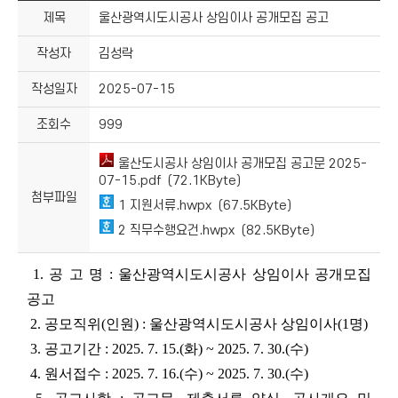
제목
울산광역시도시공사 상임이사 공개모집 공고
작성자
김성락
작성일자
2025-07-15
조회수
999
울산도시공사 상임이사 공개모집 공고문 2025-
07-15.pdf (72.1KByte)
첨부파일
1 지원서류.hwpx (67.5KByte)
2 직무수행요건.hwpx (82.5KByte)
1. 공 고 명 : 울산광역시도시공사 상임이사 공개모집
공고
2. 공모직위(인원) : 울산광역시도시공사 상임이사(1명)
3. 공고기간 : 2025. 7. 15.(화) ~ 2025. 7. 30.(수)
4. 원서접수 : 2025. 7. 16.(수) ~ 2025. 7. 30.(수)