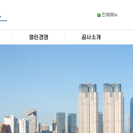
전체메뉴
열린경영
공사소개