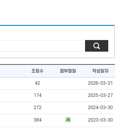
조회수
첨부파일
작성일자
42
2026-03-31
174
2025-03-27
272
2024-03-30
384
2023-03-30