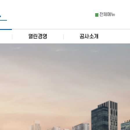
전체메뉴
열린경영
공사소개