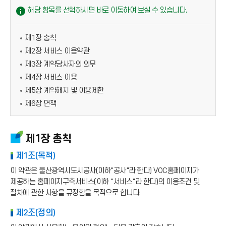
해당 항목를 선택하시면 바로 이동하여 보실 수 있습니다.
제1장 총칙
제2장 서비스 이용약관
제3장 계약당사자의 의무
제4장 서비스 이용
제5장 계약해지 및 이용제한
제6장 면책
제1장 총칙
제1조(목적)
이 약관은 울산광역시도시공사(이하"공사"라 한다) VOC홈페이지가
제공하는 홈페이지구축서비스(이하 "서비스"라 한다)의 이용조건 및
절차에 관한 사항을 규정함을 목적으로 합니다.
제2조(정의)