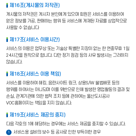
제16조(게시물의 저작권)
게시물의 저작권은 게시자 본인에게 있으며 회원은 서비스를 이용하여
얻은 정보를 가공, 판매하는 행위 등 서비스에 게재된 자료를 상업적으로
사용할 수 없습니다
제17조(서비스 이용시간)
서비스의 이용은 업무상 또는 기술상 특별한 지장이 없는 한 연중무휴 1일
24시간을 원칙으로 합니다. 다만 정기 점검 등의 사유 발생시는 그러하지
않습니다.
제18조(서비스 이용 책임)
서비스를 이용하여 해킹, 음란사이트 링크, 상용S/W 불법배포 등의
행위를 하여서는 아니되며 이를 위반으로 인해 발생한 영업활동의 결과 및
손실, 관계기관에 의한 법적 조치 등에 관하여는 울산도시공사
VOC홈페이지는 책임을 지지 않습니다.
제19조(서비스 제공의 중지)
다음 각호의 1에 해당하는 경우에는 서비스 제공을 중지할 수 있습니다.
서비스용 설비의 보수 등 공사로 인한 부득이한 경우
1