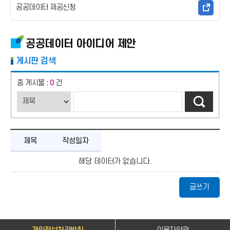
공공데이터 제공신청
공공데이터 아이디어 제안
게시판 검색
총 게시물 :
0
건
제목
작성일자
해당 데이터가 없습니다.
글쓰기