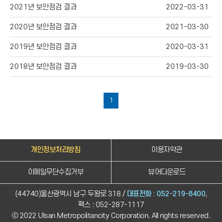
2021년 보안점검 결과
2022-03-31
2020년 보안점검 결과
2021-03-30
2019년 보안점검 결과
2020-03-31
2018년 보안점검 결과
2019-03-30
1
개인정보처리방침
이용자약관
이메일무단수집거부
뷰어다운로드
(44740)울산광역시 남구 두왕로 318 /
대표전화 : 052-219-8400
,
팩스 : 052-287-1117
ⓒ 2022 Ulsan Metropolitancity Corporation. All rights reserved.