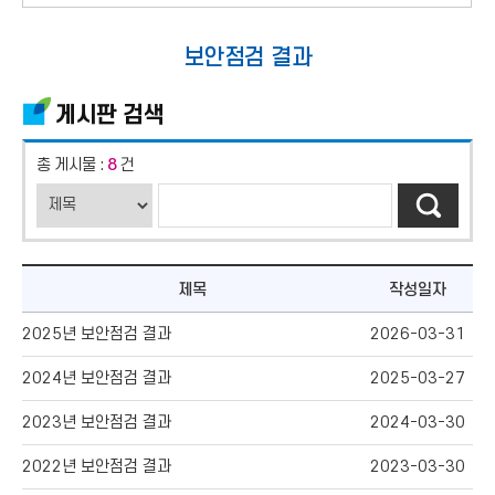
보안점검 결과
게시판 검색
총 게시물 :
8
건
제목
작성일자
2025년 보안점검 결과
2026-03-31
2024년 보안점검 결과
2025-03-27
2023년 보안점검 결과
2024-03-30
2022년 보안점검 결과
2023-03-30